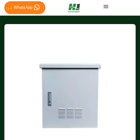
WhatsApp کے