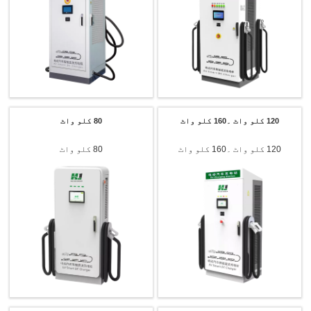
120 کلو واٹ ۔160 کلو واٹ
80 کلو واٹ
120 کلو واٹ ۔160 کلو واٹ
80 کلو واٹ